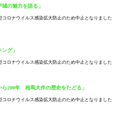
戸城の魅力を語る」
型コロナウイルス感染拡大防止のため中止となりました
キング」
型コロナウイルス感染拡大防止のため中止となりました
ら200年 相馬大作の歴史をたどる」
型コロナウイルス感染拡大防止のため中止となりました