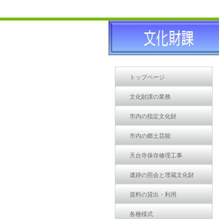
トップページ
文化財課の業務
市内の指定文化財
市内の郷土芸能
天台寺保存修理工事
遺跡の照会と埋蔵文化財
資料の貸出・利用
各種様式