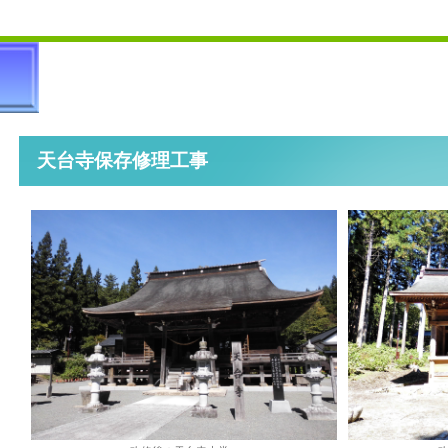
天台寺保存修理工事